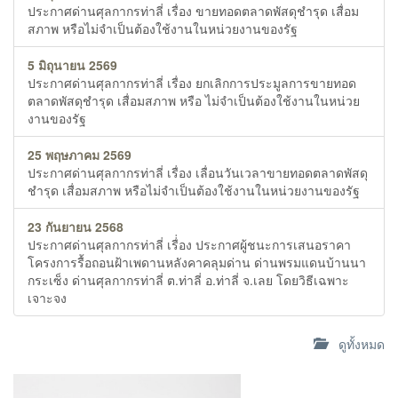
ประกาศด่านศุลกากรท่าลี่ เรื่อง ขายทอดตลาดพัสดุชำรุด เสื่อม
สภาพ หรือไม่จำเป็นต้องใช้งานในหน่วยงานของรัฐ
5 มิถุนายน 2569
ประกาศด่านศุลกากรท่าลี่ เรื่อง ยกเลิกการประมูลการขายทอด
ตลาดพัสดุชำรุด เสื่อมสภาพ หรือ ไม่จำเป็นต้องใช้งานในหน่วย
งานของรัฐ
25 พฤษภาคม 2569
ประกาศด่านศุลกากรท่าลี่ เรื่อง เลื่อนวันเวลาขายทอดตลาดพัสดุ
ชำรุด เสื่อมสภาพ หรือไม่จำเป็นต้องใช้งานในหน่วยงานของรัฐ
23 กันยายน 2568
ประกาศด่านศุลกากรท่าลี่ เรื่่อง ประกาศผู้ชนะการเสนอราคา
โครงการรื้อถอนฝ้าเพดานหลังคาคลุมด่าน ด่านพรมแดนบ้านนา
กระเซ็ง ด่านศุลกากรท่าลี่ ต.ท่าลี่ อ.ท่าลี่ จ.เลย โดยวิธีเฉพาะ
เจาะจง
ดูทั้งหมด