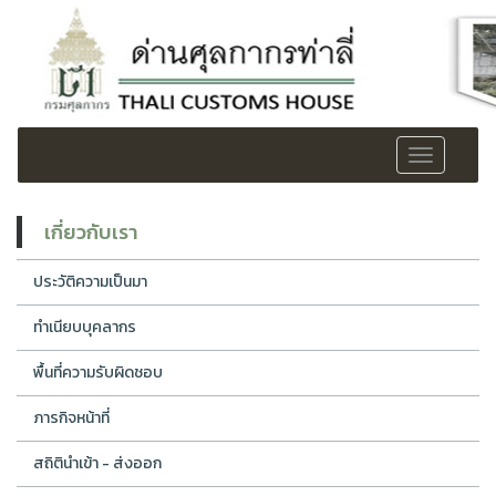
Toggle
navigation
เกี่ยวกับเรา
ประวัติความเป็นมา
ทำเนียบบุคลากร
พื้นที่ความรับผิดชอบ
ภารกิจหน้าที่
สถิตินำเข้า - ส่งออก