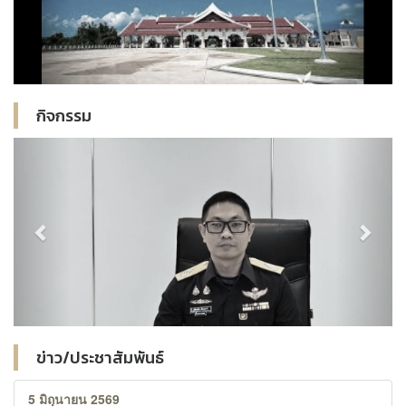
กิจกรรม
Previous
Next
ข่าว/ประชาสัมพันธ์
5 มิถุนายน 2569