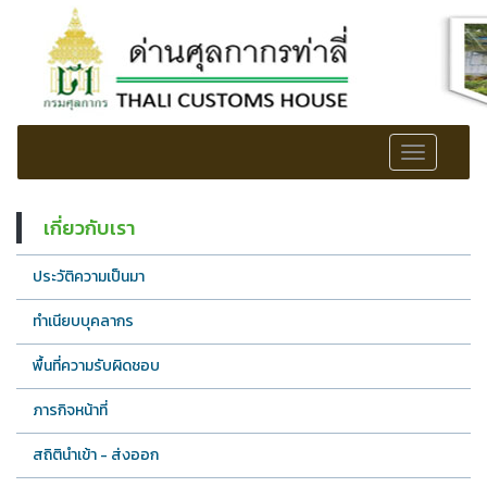
Toggle
navigation
เกี่ยวกับเรา
ประวัติความเป็นมา
ทำเนียบบุคลากร
พื้นที่ความรับผิดชอบ
ภารกิจหน้าที่
สถิตินำเข้า - ส่งออก