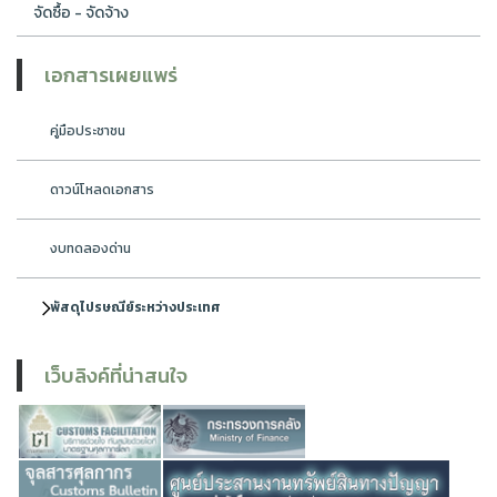
จัดซื้อ - จัดจ้าง
เอกสารเผยแพร่
คู่มือประชาชน
ดาวน์โหลดเอกสาร
งบทดลองด่าน
พัสดุไปรษณีย์ระหว่างประเทศ
เว็บลิงค์ที่น่าสนใจ