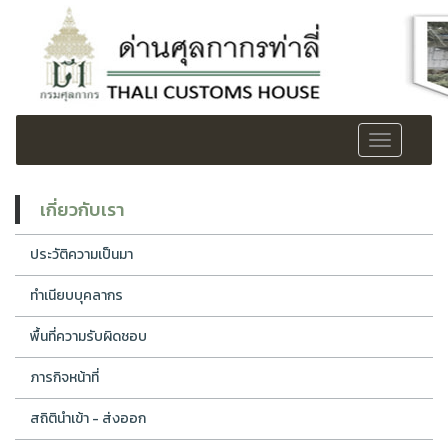
Toggle
navigation
เกี่ยวกับเรา
ประวัติความเป็นมา
ทำเนียบบุคลากร
พื้นที่ความรับผิดชอบ
ภารกิจหน้าที่
สถิตินำเข้า - ส่งออก