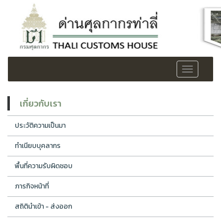
Toggle
navigation
เกี่ยวกับเรา
ประวัติความเป็นมา
ทำเนียบบุคลากร
พื้นที่ความรับผิดชอบ
ภารกิจหน้าที่
สถิตินำเข้า - ส่งออก