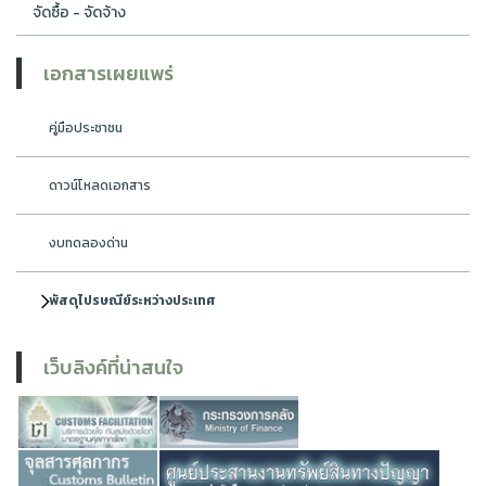
จัดซื้อ - จัดจ้าง
เอกสารเผยแพร่
คู่มือประชาชน
ดาวน์โหลดเอกสาร
งบทดลองด่าน
พัสดุไปรษณีย์ระหว่างประเทศ
เว็บลิงค์ที่น่าสนใจ