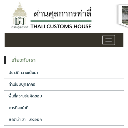
Toggle
navigation
เกี่ยวกับเรา
ประวัติความเป็นมา
ทำเนียบบุคลากร
พื้นที่ความรับผิดชอบ
ภารกิจหน้าที่
สถิตินำเข้า - ส่งออก