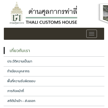
Toggle
navigation
เกี่ยวกับเรา
ประวัติความเป็นมา
ทำเนียบบุคลากร
พื้นที่ความรับผิดชอบ
ภารกิจหน้าที่
สถิตินำเข้า - ส่งออก