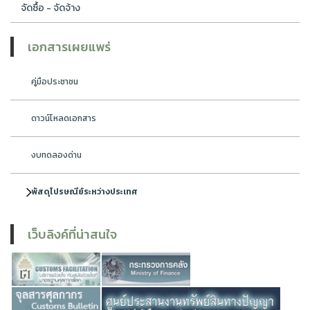
จัดซื้อ - จัดจ้าง
เอกสารเผยแพร่
คู่มือประชาชน
ดาวน์โหลดเอกสาร
งบทดลองด่าน
พัสดุไปรษณีย์ระหว่างประเทศ
เว็บลิงค์ที่น่าสนใจ