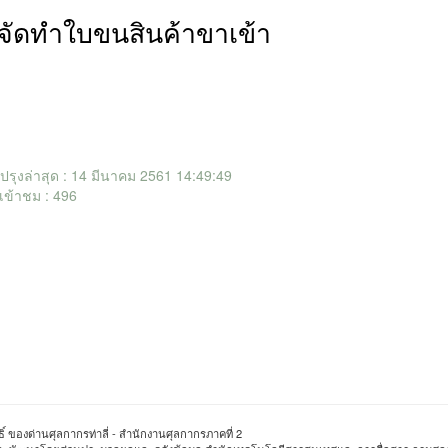
มจัดทำใบขนสินค้าขาเข้า
ับปรุงล่าสุด : 14 มีนาคม 2561 14:49:49
เข้าชม : 496
ิ์ ของด่านศุลกากรท่าลี่ - สำนักงานศุลกากรภาคที่ 2