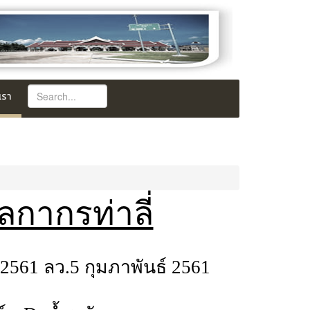
เรา
กากรท่าลี่
2561 ลว.5 กุมภาพันธ์ 2561