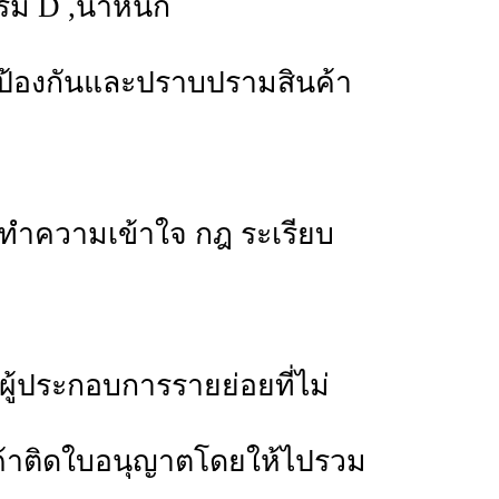
ร์ม
D
,
น้ำหนัก
ื่อป้องกันและปราบปรามสินค้า
อทำความเข้าใจ กฎ ระเรียบ
ผู้ประกอบการรายย่อยที่ไม่
ค้าติดใบอนุญาตโดยให้ไปรวม