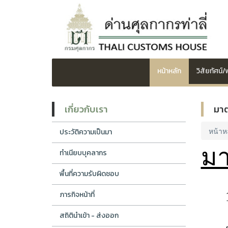
หน้าหลัก
วิสัยทัศน์
เกี่ยวกับเรา
มาต
หน้าห
ประวัติความเป็นมา
มา
ทำเนียบบุคลากร
พื้นที่ความรับผิดชอบ
ภารกิจหน้าที่
สถิตินำเข้า - ส่งออก