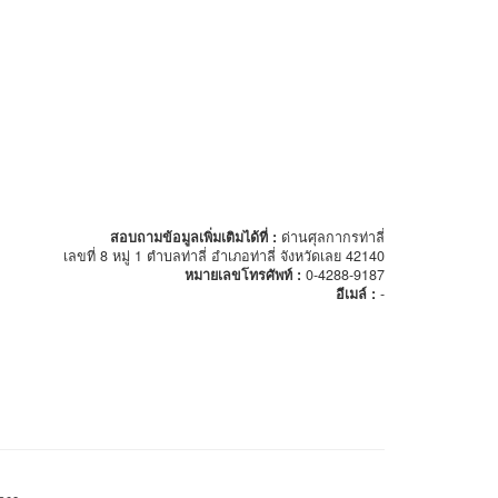
สอบถามข้อมูลเพิ่มเติมได้ที่ :
ด่านศุลกากรท่าลี่
เลขที่ 8 หมู่ 1 ตำบลท่าลี่ อำเภอท่าลี่ จังหวัดเลย 42140
หมายเลขโทรศัพท์ :
0-4288-9187
อีเมล์ :
-