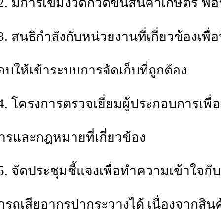
2. มีการเข้มงวดกวดขันสินค้าเกษตร ฟอ
3. สนธิกำลังกับหน่วยงานที่เกี่ยวข้องเพ
อบให้เข้าระบบการจัดเก็บที่ถูกต้อง
4. โครงการตรวจเยี่ยมผู้ประกอบการเพื่
การและกฎหมายที่เกี่ยวข้อง
5. จัดประชุมชี้แจงเพื่อทำความเข้าใจกับ
รถเสียอากรปากระวางได้ เนื่องจากสิน