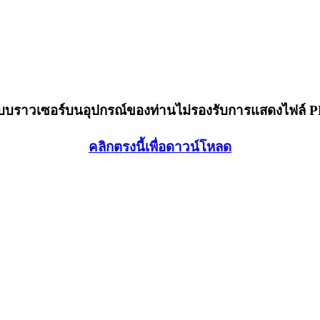
็บบราวเซอร์บนอุปกรณ์ของท่านไม่รองรับการแสดงไฟล์ 
คลิกตรงนี้เพื่อดาวน์โหลด