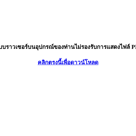
็บบราวเซอร์บนอุปกรณ์ของท่านไม่รองรับการแสดงไฟล์ 
คลิกตรงนี้เพื่อดาวน์โหลด