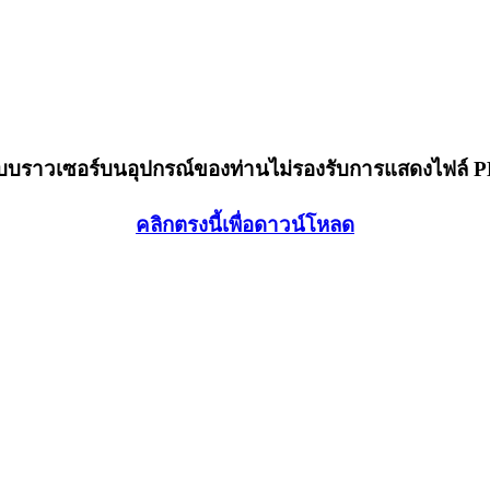
็บบราวเซอร์บนอุปกรณ์ของท่านไม่รองรับการแสดงไฟล์ 
คลิกตรงนี้เพื่อดาวน์โหลด