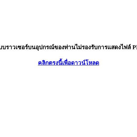
็บบราวเซอร์บนอุปกรณ์ของท่านไม่รองรับการแสดงไฟล์ 
คลิกตรงนี้เพื่อดาวน์โหลด