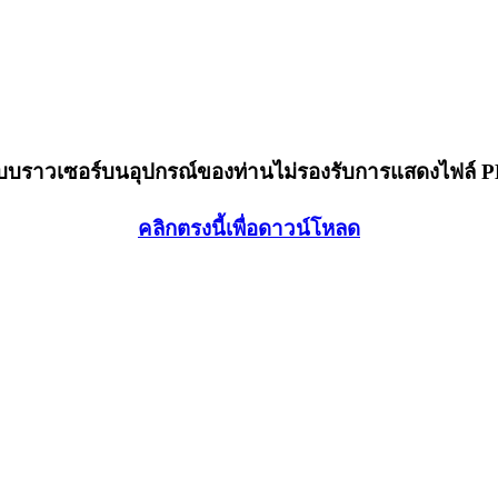
็บบราวเซอร์บนอุปกรณ์ของท่านไม่รองรับการแสดงไฟล์ 
คลิกตรงนี้เพื่อดาวน์โหลด