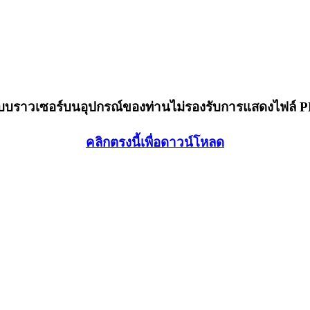
็บบราวเซอร์บนอุปกรณ์ของท่านไม่รองรับการแสดงไฟล์ 
คลิกตรงนี้เพื่อดาวน์โหลด