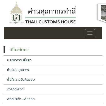
Toggle
navigation
เกี่ยวกับเรา
ประวัติความเป็นมา
ทำเนียบบุคลากร
พื้นที่ความรับผิดชอบ
ภารกิจหน้าที่
สถิตินำเข้า - ส่งออก