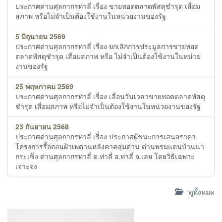
ประกาศด่านศุลกากรท่าลี่ เรื่อง ขายทอดตลาดพัสดุชำรุด เสื่อม
สภาพ หรือไม่จำเป็นต้องใช้งานในหน่วยงานของรัฐ
5 มิถุนายน 2569
ประกาศด่านศุลกากรท่าลี่ เรื่อง ยกเลิกการประมูลการขายทอด
ตลาดพัสดุชำรุด เสื่อมสภาพ หรือ ไม่จำเป็นต้องใช้งานในหน่วย
งานของรัฐ
25 พฤษภาคม 2569
ประกาศด่านศุลกากรท่าลี่ เรื่อง เลื่อนวันเวลาขายทอดตลาดพัสดุ
ชำรุด เสื่อมสภาพ หรือไม่จำเป็นต้องใช้งานในหน่วยงานของรัฐ
23 กันยายน 2568
ประกาศด่านศุลกากรท่าลี่ เรื่่อง ประกาศผู้ชนะการเสนอราคา
โครงการรื้อถอนฝ้าเพดานหลังคาคลุมด่าน ด่านพรมแดนบ้านนา
กระเซ็ง ด่านศุลกากรท่าลี่ ต.ท่าลี่ อ.ท่าลี่ จ.เลย โดยวิธีเฉพาะ
เจาะจง
ดูทั้งหมด