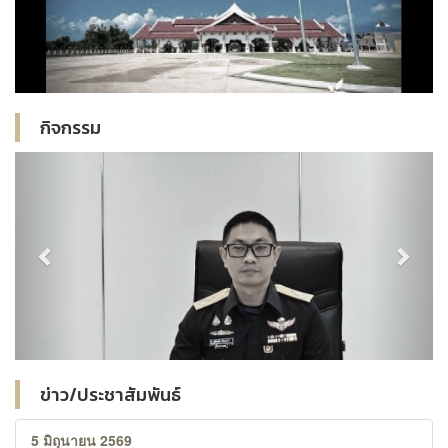
กิจกรรม
Previous
Next
ข่าว/ประชาสัมพันธ์
5 มิถุนายน 2569